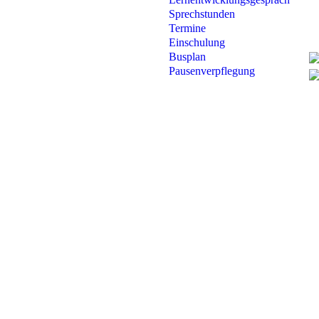
Sprechstunden
Termine
Einschulung
Busplan
Pausenverpflegung