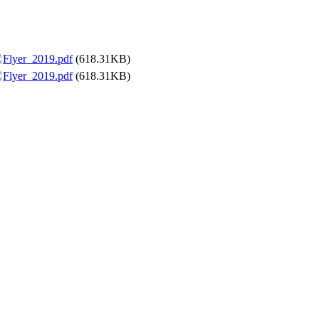
Flyer_2019.pdf
(618.31KB)
Flyer_2019.pdf
(618.31KB)